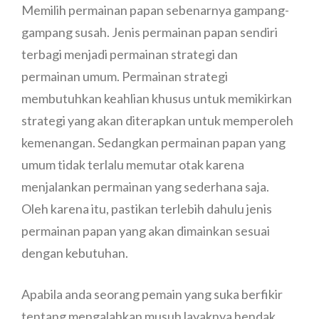
Memilih permainan papan sebenarnya gampang-
gampang susah. Jenis permainan papan sendiri
terbagi menjadi permainan strategi dan
permainan umum. Permainan strategi
membutuhkan keahlian khusus untuk memikirkan
strategi yang akan diterapkan untuk memperoleh
kemenangan. Sedangkan permainan papan yang
umum tidak terlalu memutar otak karena
menjalankan permainan yang sederhana saja.
Oleh karena itu, pastikan terlebih dahulu jenis
permainan papan yang akan dimainkan sesuai
dengan kebutuhan.
Apabila anda seorang pemain yang suka berfikir
tentang mengalahkan musuh layaknya hendak