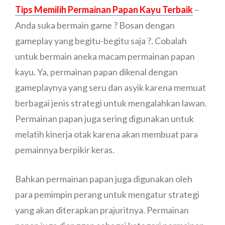
Tips Memilih Permainan Papan Kayu Terbaik
–
Anda suka bermain game ? Bosan dengan
gameplay yang begitu-begitu saja ?. Cobalah
untuk bermain aneka macam permainan papan
kayu. Ya, permainan papan dikenal dengan
gameplaynya yang seru dan asyik karena memuat
berbagai jenis strategi untuk mengalahkan lawan.
Permainan papan juga sering digunakan untuk
melatih kinerja otak karena akan membuat para
pemainnya berpikir keras.
Bahkan permainan papan juga digunakan oleh
para pemimpin perang untuk mengatur strategi
yang akan diterapkan prajuritnya. Permainan