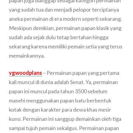
papan juga dianggap sebagai kategori permainan
yang sudah tua dan menjadi pelopor terciptanya
aneka permainan di era modern seperti sekarang.
Meskipun demikian, permainan papan klasik yang
sudah ada sejak dulu tetap bertahan hingga
sekarang karena memiliki pemain setia yang terus
memainkannya.
vgwoodplans
– Permainan papan yang pertama
kali muncul di dunia adalah Senat. Ya, permainan
papan ini muncul pada tahun 3500 sebelum
masehi menggunakan papan batu berbentuk
kotak dengan karakter para dewa khas mesir
kuno. Permainan ini sanggup demainkan oleh tiga
sampai tujuh pemain sekalgus. Permainan papan