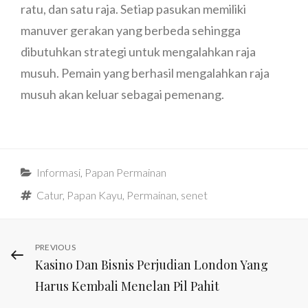
ratu, dan satu raja. Setiap pasukan memiliki
manuver gerakan yang berbeda sehingga
dibutuhkan strategi untuk mengalahkan raja
musuh. Pemain yang berhasil mengalahkan raja
musuh akan keluar sebagai pemenang.
Categories
Informasi
,
Papan Permainan
Tags
Catur
,
Papan Kayu
,
Permainan
,
senet
Post
Previous
PREVIOUS
Kasino Dan Bisnis Perjudian London Yang
Post
navigation
Harus Kembali Menelan Pil Pahit