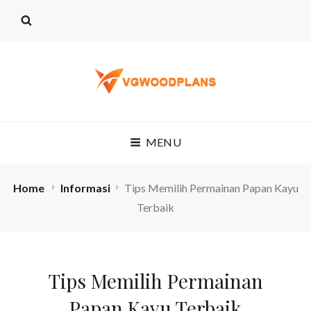
VG WOODPLANS
MENU
Home
Informasi
Tips Memilih Permainan Papan Kayu
Terbaik
Tips Memilih Permainan
Papan Kayu Terbaik