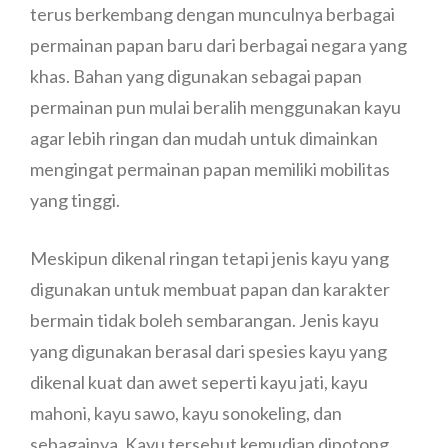
terus berkembang dengan munculnya berbagai
permainan papan baru dari berbagai negara yang
khas. Bahan yang digunakan sebagai papan
permainan pun mulai beralih menggunakan kayu
agar lebih ringan dan mudah untuk dimainkan
mengingat permainan papan memiliki mobilitas
yang tinggi.
Meskipun dikenal ringan tetapi jenis kayu yang
digunakan untuk membuat papan dan karakter
bermain tidak boleh sembarangan. Jenis kayu
yang digunakan berasal dari spesies kayu yang
dikenal kuat dan awet seperti kayu jati, kayu
mahoni, kayu sawo, kayu sonokeling, dan
sebagainya. Kayu tersebut kemudian dipotong