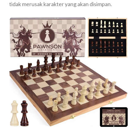
tidak merusak karakter yang akan disimpan.