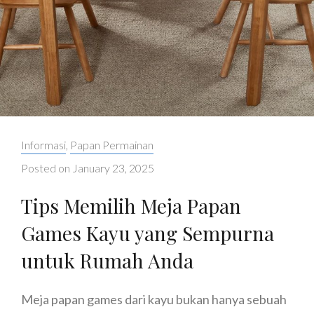
Categories:
Informasi
,
Papan Permainan
Posted on
January 23, 2025
Tips Memilih Meja Papan
Games Kayu yang Sempurna
untuk Rumah Anda
Meja papan games dari kayu bukan hanya sebuah