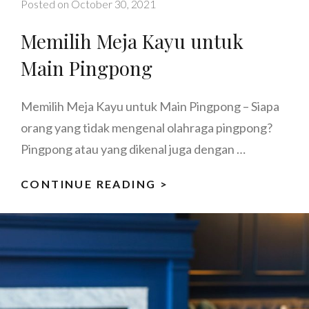
Posted on
October 30, 2021
Memilih Meja Kayu untuk
Main Pingpong
Memilih Meja Kayu untuk Main Pingpong – Siapa
orang yang tidak mengenal olahraga pingpong?
Pingpong atau yang dikenal juga dengan …
MEMILIH
CONTINUE READING >
MEJA
KAYU
UNTUK
MAIN
PINGPONG