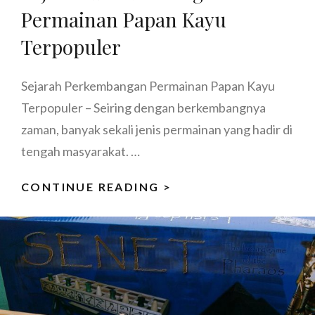
Permainan Papan Kayu
Terpopuler
Sejarah Perkembangan Permainan Papan Kayu
Terpopuler – Seiring dengan berkembangnya
zaman, banyak sekali jenis permainan yang hadir di
tengah masyarakat. …
SEJARAH
CONTINUE READING >
PERKEMBANGAN
PERMAINAN
PAPAN
KAYU
TERPOPULER