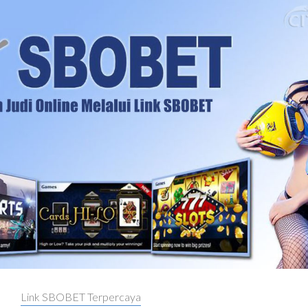
PLAYER
TARUHAN
BOLA
PROFESIONAL
Categories:
Link SBOBET Terpercaya