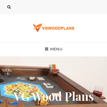
VG WOODPLANS
MENU
VG Wood Plans