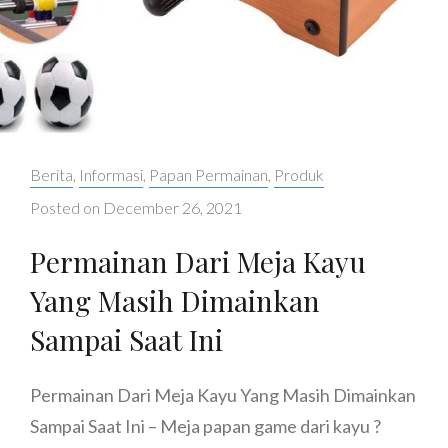
Categories:
Berita
,
Informasi
,
Papan Permainan
,
Produk
Posted on
December 26, 2021
Permainan Dari Meja Kayu
Yang Masih Dimainkan
Sampai Saat Ini
Permainan Dari Meja Kayu Yang Masih Dimainkan
Sampai Saat Ini – Meja papan game dari kayu ?