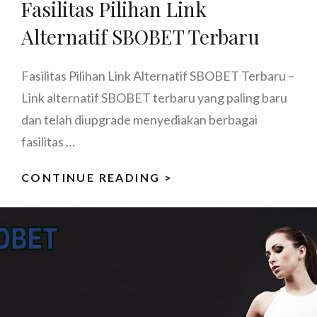
Fasilitas Pilihan Link
Alternatif SBOBET Terbaru
Fasilitas Pilihan Link Alternatif SBOBET Terbaru –
Link alternatif SBOBET terbaru yang paling baru
dan telah diupgrade menyediakan berbagai
fasilitas …
FASILITAS
CONTINUE READING >
PILIHAN
LINK
ALTERNATIF
SBOBET
TERBARU