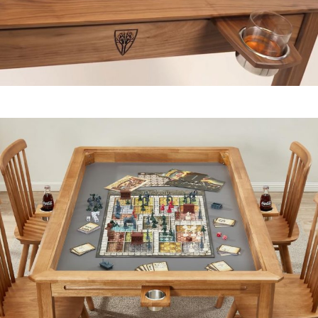
VG
WOOD
PLANS