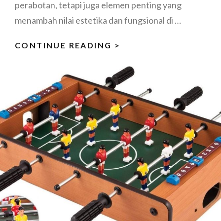
perabotan, tetapi juga elemen penting yang
menambah nilai estetika dan fungsional di …
TIPS
CONTINUE READING >
MEMILIH
MEJA
PAPAN
GAMES
KAYU
YANG
SEMPURNA
UNTUK
RUMAH
ANDA