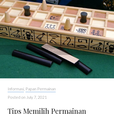
Categories:
Informasi
,
Papan Permainan
Posted on
July 7, 2021
Tips Memilih Permainan