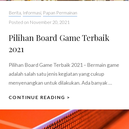
Categories:
Berita
,
Informasi
,
Papan Permainan
Posted on
November 20, 2021
Pilihan Board Game Terbaik
2021
Pilihan Board Game Terbaik 2021 – Bermain game
adalah salah satu jenis kegiatan yang cukup
menyenangkan untuk dilakukan. Ada banyak …
PILIHAN
CONTINUE READING >
BOARD
GAME
TERBAIK