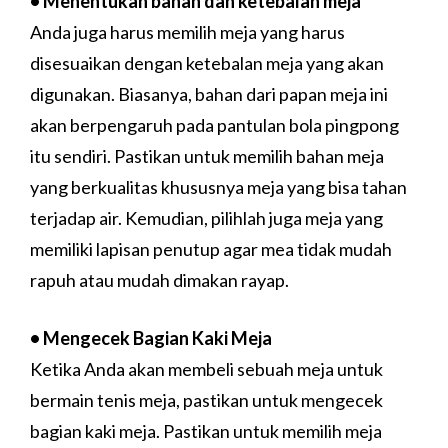
• Menentukan bahan dan ketebalan meja
Anda juga harus memilih meja yang harus
disesuaikan dengan ketebalan meja yang akan
digunakan. Biasanya, bahan dari papan meja ini
akan berpengaruh pada pantulan bola pingpong
itu sendiri. Pastikan untuk memilih bahan meja
yang berkualitas khususnya meja yang bisa tahan
terjadap air. Kemudian, pilihlah juga meja yang
memiliki lapisan penutup agar mea tidak mudah
rapuh atau mudah dimakan rayap.
• Mengecek Bagian Kaki Meja
Ketika Anda akan membeli sebuah meja untuk
bermain tenis meja, pastikan untuk mengecek
bagian kaki meja. Pastikan untuk memilih meja