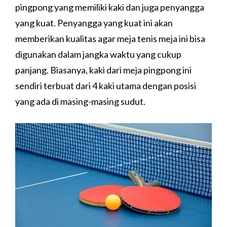
pingpong yang memiliki kaki dan juga penyangga
yang kuat. Penyangga yang kuat ini akan
memberikan kualitas agar meja tenis meja ini bisa
digunakan dalam jangka waktu yang cukup
panjang. Biasanya, kaki dari meja pingpong ini
sendiri terbuat dari 4 kaki utama dengan posisi
yang ada di masing-masing sudut.