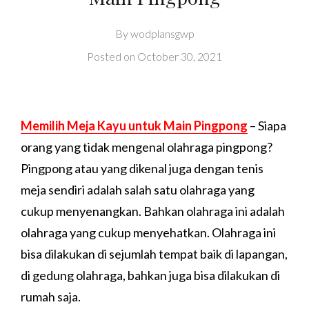
By
wodplansgwp
Posted on
October 30, 2021
Memilih Meja Kayu untuk Main Pingpong
–
Siapa
orang yang tidak mengenal olahraga pingpong?
Pingpong atau yang dikenal juga dengan tenis
meja sendiri adalah salah satu olahraga yang
cukup menyenangkan. Bahkan olahraga ini adalah
olahraga yang cukup menyehatkan. Olahraga ini
bisa dilakukan di sejumlah tempat baik di lapangan,
di gedung olahraga, bahkan juga bisa dilakukan di
rumah saja.