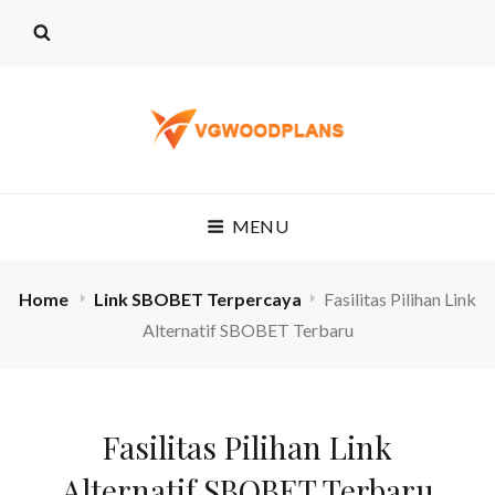
VG WOODPLANS
MENU
Home
Link SBOBET Terpercaya
Fasilitas Pilihan Link
Alternatif SBOBET Terbaru
Fasilitas Pilihan Link
Alternatif SBOBET Terbaru