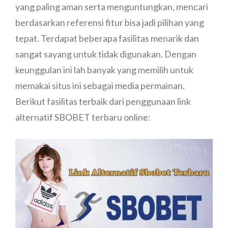
yang paling aman serta menguntungkan, mencari
berdasarkan referensi fitur bisa jadi pilihan yang
tepat. Terdapat beberapa fasilitas menarik dan
sangat sayang untuk tidak digunakan. Dengan
keunggulan ini lah banyak yang memilih untuk
memakai situs ini sebagai media permainan.
Berikut fasilitas terbaik dari penggunaan link
alternatif SBOBET terbaru online: