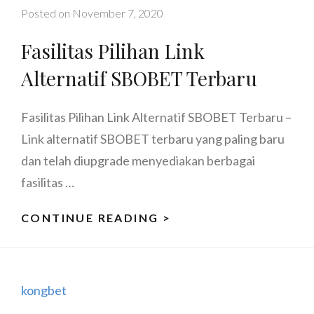
Posted on
November 7, 2020
Fasilitas Pilihan Link
Alternatif SBOBET Terbaru
Fasilitas Pilihan Link Alternatif SBOBET Terbaru –
Link alternatif SBOBET terbaru yang paling baru
dan telah diupgrade menyediakan berbagai
fasilitas …
FASILITAS
CONTINUE READING >
PILIHAN
LINK
ALTERNATIF
kongbet
SBOBET