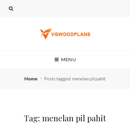
VG WOODPLANS
MENU
Home
Posts tagged
menelan pil pahit
Tag:
menelan pil pahit