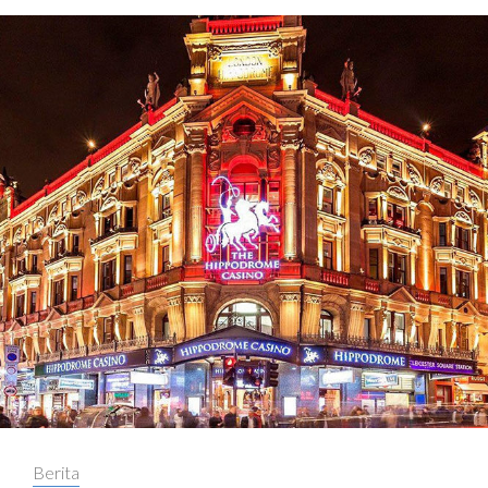
Categories:
Berita