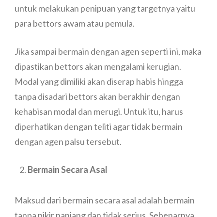
untuk melakukan penipuan yang targetnya yaitu
para bettors awam atau pemula.
Jika sampai bermain dengan agen seperti ini, maka
dipastikan bettors akan mengalami kerugian.
Modal yang dimiliki akan diserap habis hingga
tanpa disadari bettors akan berakhir dengan
kehabisan modal dan merugi. Untuk itu, harus
diperhatikan dengan teliti agar tidak bermain
dengan agen palsu tersebut.
Bermain Secara Asal
Maksud dari bermain secara asal adalah bermain
tanpa pikir panjang dan tidak serius. Sebenarnya