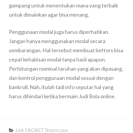
gampang untuk menentukan mana yang terbaik
untuk dimainkan agar bisa menang.
Penggunaan modal juga harus diperhatikan.
Jangan hanya menggunakan modal secara
sembarangan. Hal tersebut membuat bettors bisa
cepat kehabisan modal tanpa hasil apapun.
Perhitungan nominal taruhan yang akan dipasang,
dan kontrol penggunaan modal sesuai dengan
bankroll. Nah, itulah tadi info seputar hal yang
harus dihindari ketika bermain Judi Bola online.
Categories
Link SBOBET Terpercaya