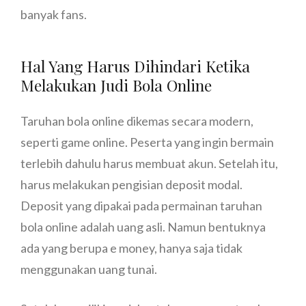
banyak fans.
Hal Yang Harus Dihindari Ketika
Melakukan Judi Bola Online
Taruhan bola online dikemas secara modern,
seperti game online. Peserta yang ingin bermain
terlebih dahulu harus membuat akun. Setelah itu,
harus melakukan pengisian deposit modal.
Deposit yang dipakai pada permainan taruhan
bola online adalah uang asli. Namun bentuknya
ada yang berupa e money, hanya saja tidak
menggunakan uang tunai.