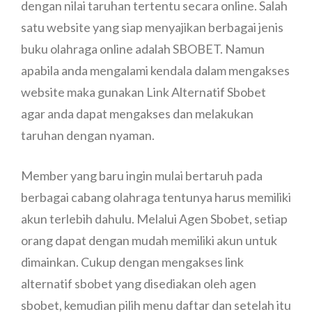
dengan nilai taruhan tertentu secara online. Salah
satu website yang siap menyajikan berbagai jenis
buku olahraga online adalah SBOBET. Namun
apabila anda mengalami kendala dalam mengakses
website maka gunakan Link Alternatif Sbobet
agar anda dapat mengakses dan melakukan
taruhan dengan nyaman.
Member yang baru ingin mulai bertaruh pada
berbagai cabang olahraga tentunya harus memiliki
akun terlebih dahulu. Melalui Agen Sbobet, setiap
orang dapat dengan mudah memiliki akun untuk
dimainkan. Cukup dengan mengakses link
alternatif sbobet yang disediakan oleh agen
sbobet, kemudian pilih menu daftar dan setelah itu