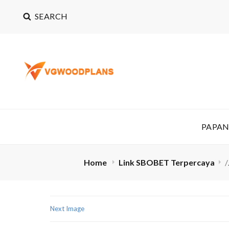
SEARCH
VG WOODPLANS
PAPAN
Home
Link SBOBET Terpercaya
/
Next Image