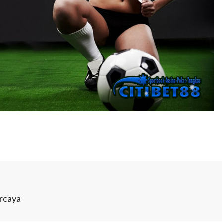
ercaya