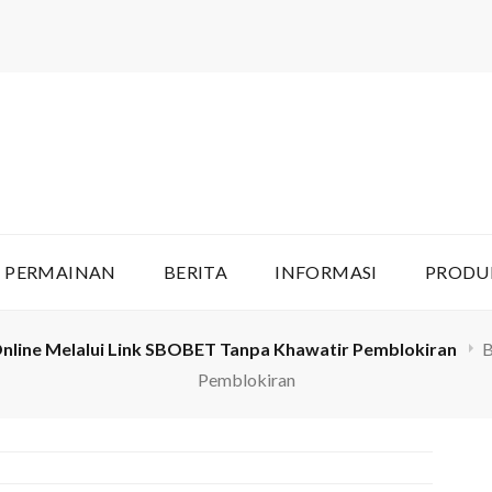
 PERMAINAN
BERITA
INFORMASI
PRODU
Online Melalui Link SBOBET Tanpa Khawatir Pemblokiran
B
Pemblokiran