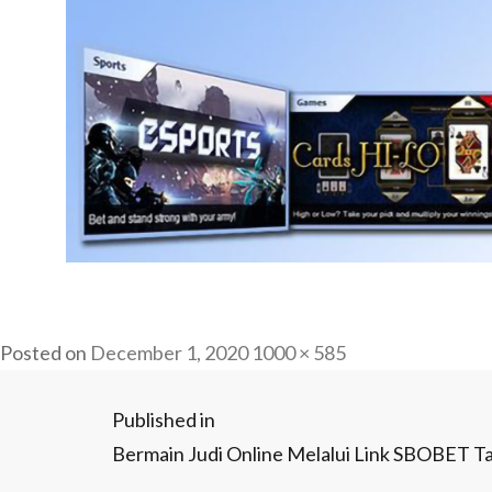
Full
Posted on
December 1, 2020
1000 × 585
size
Post
Published in
Bermain Judi Online Melalui Link SBOBET T
navigation