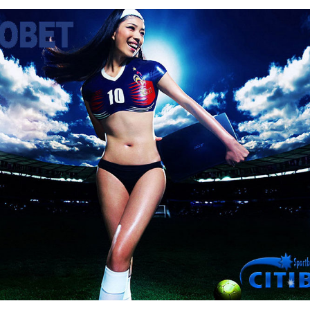
TARUHAN
DI
LINK
AGEN
SBOBET