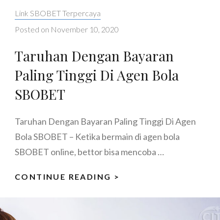
Categories:
Link SBOBET Terpercaya
Posted on
November 10, 2020
Taruhan Dengan Bayaran
Paling Tinggi Di Agen Bola
SBOBET
Taruhan Dengan Bayaran Paling Tinggi Di Agen
Bola SBOBET – Ketika bermain di agen bola
SBOBET online, bettor bisa mencoba …
TARUHAN
CONTINUE READING >
DENGAN
BAYARAN
PALING