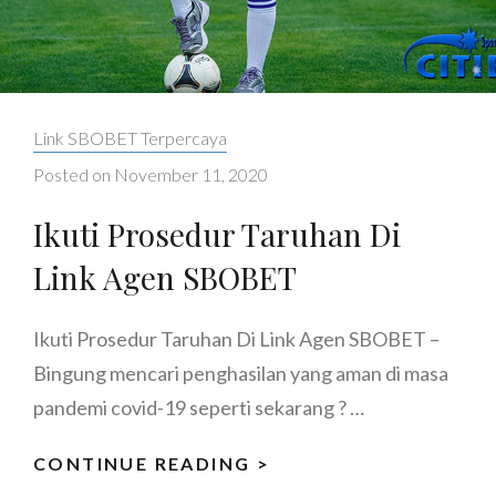
Categories:
Link SBOBET Terpercaya
Posted on
November 11, 2020
Ikuti Prosedur Taruhan Di
Link Agen SBOBET
Ikuti Prosedur Taruhan Di Link Agen SBOBET –
Bingung mencari penghasilan yang aman di masa
pandemi covid-19 seperti sekarang ? …
IKUTI
CONTINUE READING >
PROSEDUR