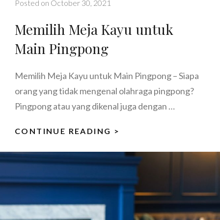
Posted on
October 30, 2021
Memilih Meja Kayu untuk
Main Pingpong
Memilih Meja Kayu untuk Main Pingpong – Siapa
orang yang tidak mengenal olahraga pingpong?
Pingpong atau yang dikenal juga dengan …
MEMILIH
CONTINUE READING >
MEJA
KAYU
UNTUK
MAIN
PINGPONG