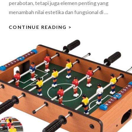
perabotan, tetapi juga elemen penting yang
menambah nilai estetika dan fungsional di …
TIPS
CONTINUE READING >
MEMILIH
MEJA
PAPAN
GAMES
KAYU
YANG
SEMPURNA
UNTUK
RUMAH
ANDA