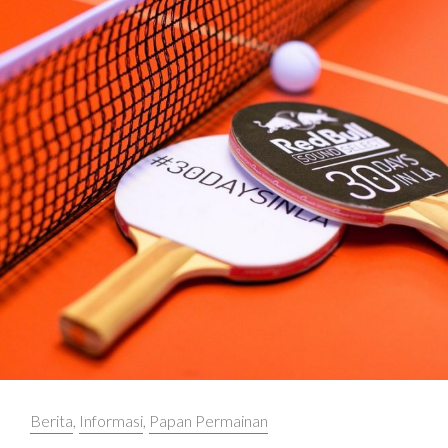
2021
Categories:
Berita
,
Informasi
,
Papan Permainan