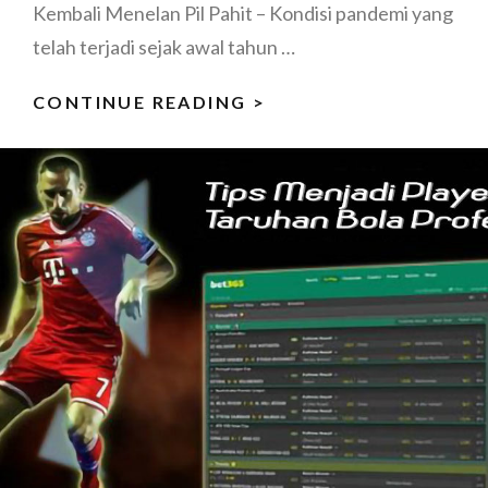
Kembali Menelan Pil Pahit – Kondisi pandemi yang
telah terjadi sejak awal tahun …
KASINO
CONTINUE READING >
DAN
BISNIS
PERJUDIAN
LONDON
YANG
HARUS
KEMBALI
MENELAN
PIL
PAHIT