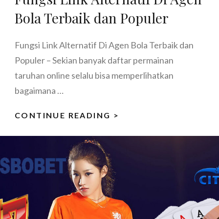
Bola Terbaik dan Populer
Fungsi Link Alternatif Di Agen Bola Terbaik dan
Populer – Sekian banyak daftar permainan
taruhan online selalu bisa memperlihatkan
bagaimana …
FUNGSI
CONTINUE READING >
LINK
ALTERNATIF
DI
AGEN
BOLA
TERBAIK
DAN